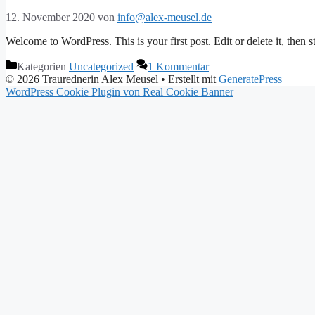
12. November 2020
von
info@alex-meusel.de
Welcome to WordPress. This is your first post. Edit or delete it, then st
Kategorien
Uncategorized
1 Kommentar
© 2026 Traurednerin Alex Meusel
• Erstellt mit
GeneratePress
WordPress Cookie Plugin von Real Cookie Banner