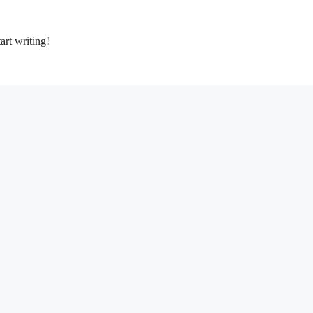
art writing!